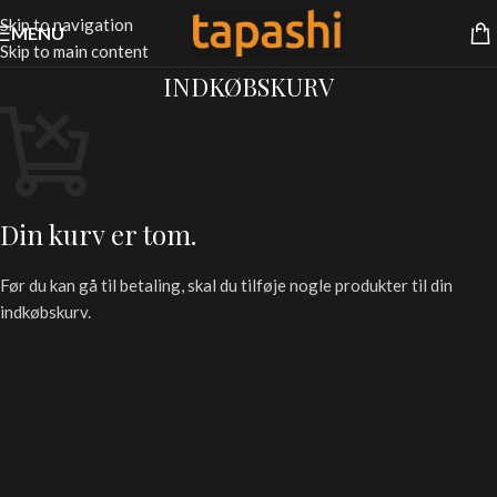
Skip to navigation
MENU
Skip to main content
INDKØBSKURV
Din kurv er tom.
Før du kan gå til betaling, skal du tilføje nogle produkter til din
indkøbskurv.