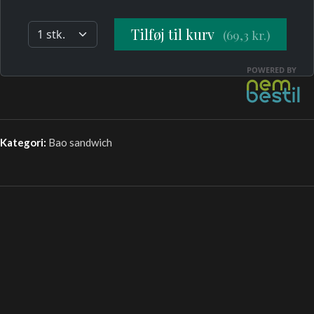
Kategori:
Bao sandwich