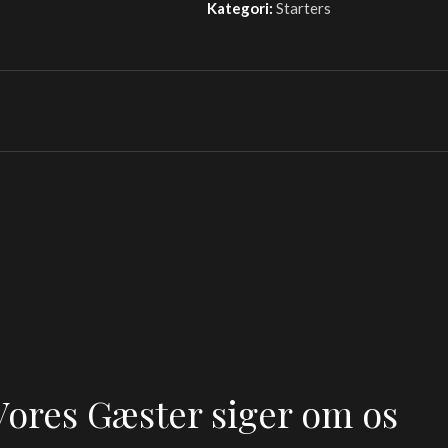
Kategori:
Starters
Vores Gæster siger om os