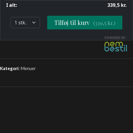
Kategori:
Menuer