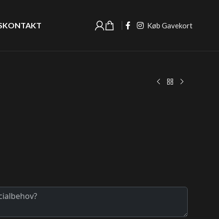
S
KONTAKT
Køb Gavekort