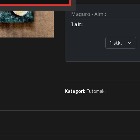
Kategori:
Futomaki