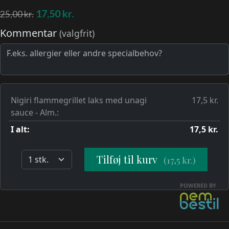
17,50
kr.
25,00
kr.