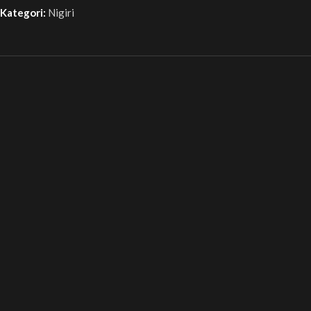
Kategori:
Nigiri