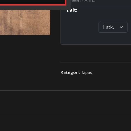
Kategori:
Tapas