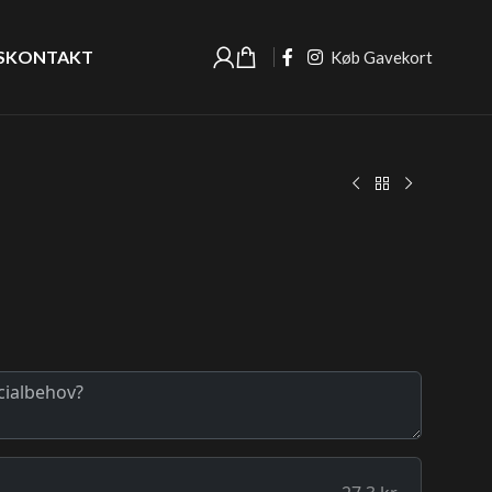
S
KONTAKT
Køb Gavekort