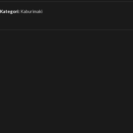
Kategori:
Kaburimaki