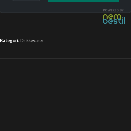
Kategori:
Drikkevarer