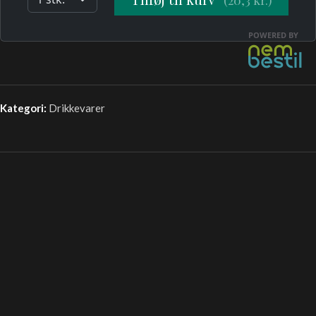
Kategori:
Drikkevarer