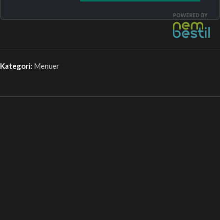
Kategori:
Menuer